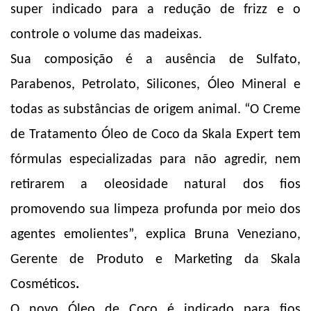
super indicado para a redução de frizz e o
controle o volume das madeixas.
Sua composição é a ausência de Sulfato,
Parabenos, Petrolato, Silicones, Óleo Mineral e
todas as substâncias de origem animal.
“O Creme
de Tratamento Óleo de Coco da Skala Expert tem
fórmulas especializadas para não agredir, nem
retirarem a oleosidade natural dos fios
promovendo sua limpeza profunda por meio dos
agentes emolientes”
,
explica
Bruna Veneziano,
Gerente de Produto e Marketing da Skala
Cosméticos
.
O novo Óleo de Coco é indicado para fios