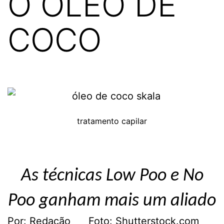
O ÓLEO DE
COCO
tratamento capilar
As técnicas Low Poo e No
Poo ganham mais um aliado
Por: Redação Foto: Shutterstock.com