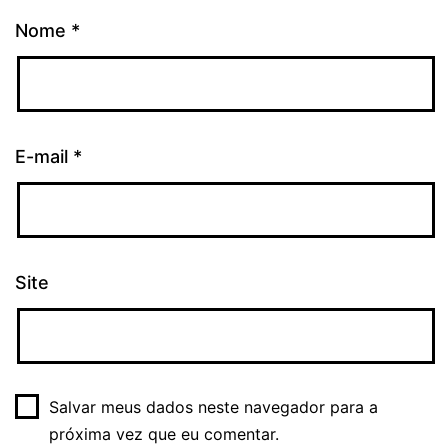
Nome
*
E-mail
*
Site
Salvar meus dados neste navegador para a
próxima vez que eu comentar.