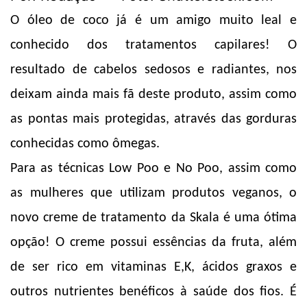
O óleo de coco já é um amigo muito leal e
conhecido dos tratamentos capilares! O
resultado de cabelos sedosos e radiantes, nos
deixam ainda mais fã deste produto, assim como
as pontas mais protegidas, através das gorduras
conhecidas como ômegas.
Para as técnicas Low Poo e No Poo, assim como
as mulheres que utilizam produtos veganos, o
novo creme de tratamento da Skala é uma ótima
opção! O creme possui essências da fruta, além
de ser rico em vitaminas E,K, ácidos graxos e
outros nutrientes benéficos à saúde dos fios. É