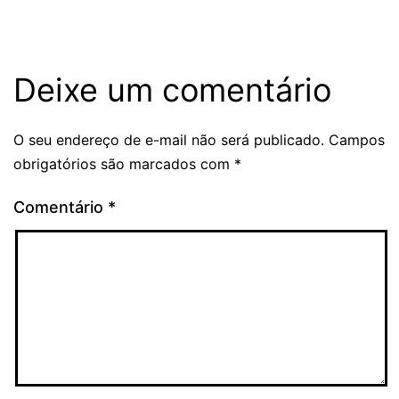
Deixe um comentário
O seu endereço de e-mail não será publicado.
Campos
obrigatórios são marcados com
*
Comentário
*