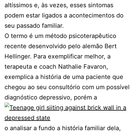
altíssimos e, às vezes, esses sintomas
podem estar ligados a acontecimentos do
seu passado familiar.
O termo é um método psicoterapêutico
recente desenvolvido pelo alemão Bert
Hellinger. Para exemplificar melhor, a
terapeuta e coach Nathalie Favaron,
exemplica a história de uma paciente que
chegou ao seu consultório com um possível
diagnóstico depressivo, porém a
o analisar a fundo a história familiar dela,