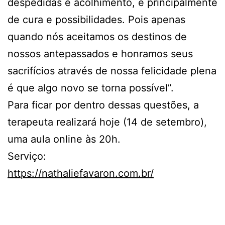
despedidas e acolhimento, e principalmente
de cura e possibilidades. Pois apenas
quando nós aceitamos os destinos de
nossos antepassados e honramos seus
sacrifícios através de nossa felicidade plena
é que algo novo se torna possível”.
Para ficar por dentro dessas questões, a
terapeuta realizará hoje (14 de setembro),
uma aula online às 20h.
Serviço:
https://nathaliefavaron.com.br/