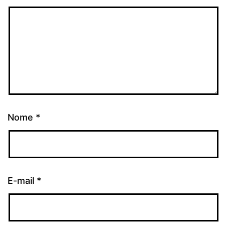
Nome
*
E-mail
*