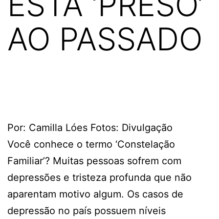
ESTÁ ‘PRESO’
AO PASSADO
Por: Camilla Lóes Fotos: Divulgação
Você conhece o termo ‘Constelação
Familiar’? Muitas pessoas sofrem com
depressões e tristeza profunda que não
aparentam motivo algum. Os casos de
depressão no país possuem níveis