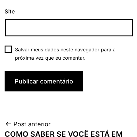
Site
Salvar meus dados neste navegador para a
próxima vez que eu comentar.
Navegação
Post anterior
COMO SABER SE VOCÊ ESTÁ EM