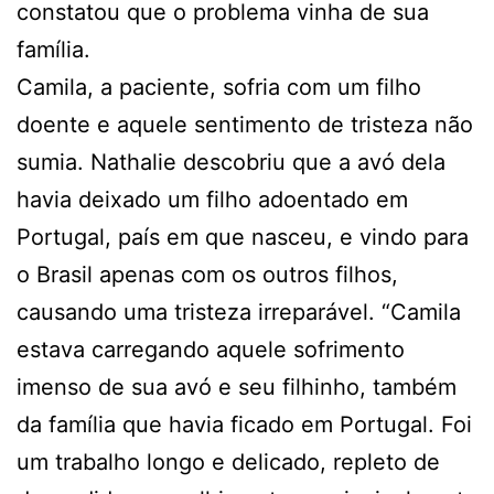
constatou que o problema vinha de sua
família.
Camila, a paciente, sofria com um filho
doente e aquele sentimento de tristeza não
sumia. Nathalie descobriu que a avó dela
havia deixado um filho adoentado em
Portugal, país em que nasceu, e vindo para
o Brasil apenas com os outros filhos,
causando uma tristeza irreparável. “Camila
estava carregando aquele sofrimento
imenso de sua avó e seu filhinho, também
da família que havia ficado em Portugal. Foi
um trabalho longo e delicado, repleto de