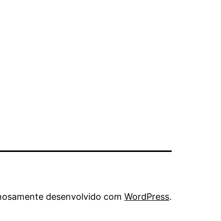
hosamente desenvolvido com
WordPress
.