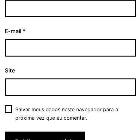
E-mail
*
Site
Salvar meus dados neste navegador para a
próxima vez que eu comentar.