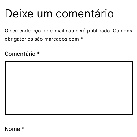
Deixe um comentário
O seu endereço de e-mail não será publicado.
Campos
obrigatórios são marcados com
*
Comentário
*
Nome
*