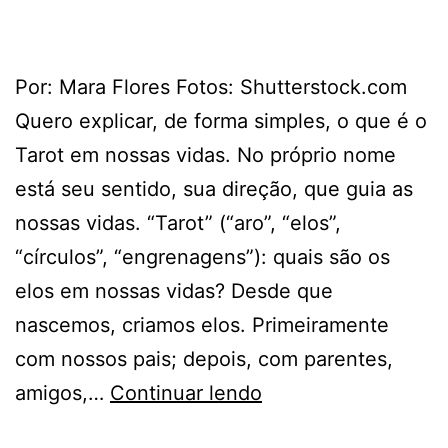
Por: Mara Flores Fotos: Shutterstock.com
Quero explicar, de forma simples, o que é o
Tarot em nossas vidas. No próprio nome
está seu sentido, sua direção, que guia as
nossas vidas. “Tarot” (“aro”, “elos”,
“círculos”, “engrenagens”): quais são os
elos em nossas vidas? Desde que
nascemos, criamos elos. Primeiramente
com nossos pais; depois, com parentes,
OS
amigos,…
Continuar lendo
ELOS