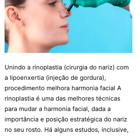
Unindo a rinoplastia (cirurgia do nariz) com
a lipoenxertia (injeção de gordura),
procedimento melhora harmonia facial A
rinoplastia é uma das melhores técnicas
para mudar a harmonia facial, dada a
importância e posição estratégica do nariz
no seu rosto. Há alguns estudos, inclusive,