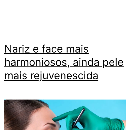
Nariz e face mais
harmoniosos, ainda pele
mais rejuvenescida