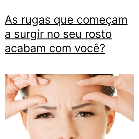
As rugas que começam
a surgir no seu rosto
acabam com você?