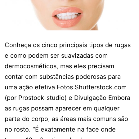
Conheça os cinco principais tipos de rugas
e como podem ser suavizadas com
dermocosméticos, mas eles precisam
contar com substâncias poderosas para
uma ação efetiva Fotos Shutterstock.com
(por Prostock-studio) e Divulgação Embora
as rugas possam aparecer em qualquer
parte do corpo, as áreas mais comuns são
no rosto. “É exatamente na face onde