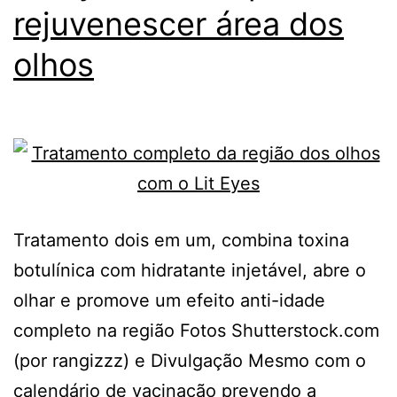
rejuvenescer área dos
olhos
Tratamento dois em um, combina toxina
botulínica com hidratante injetável, abre o
olhar e promove um efeito anti-idade
completo na região Fotos Shutterstock.com
(por rangizzz) e Divulgação Mesmo com o
calendário de vacinação prevendo a