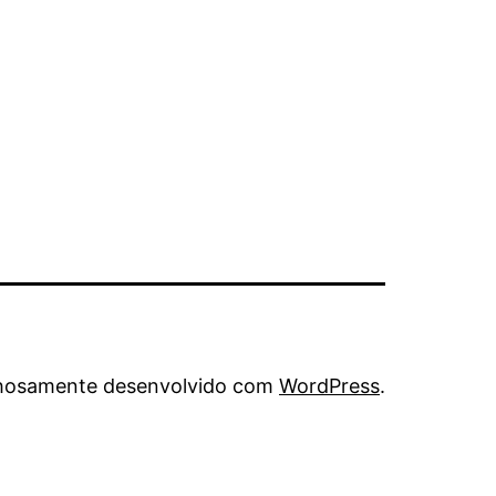
hosamente desenvolvido com
WordPress
.