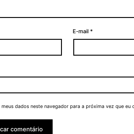
E-mail
*
r meus dados neste navegador para a próxima vez que eu 