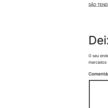
SÃO TEND
Dei
O seu ende
marcados
Comentá