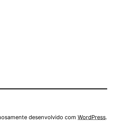
hosamente desenvolvido com
WordPress
.